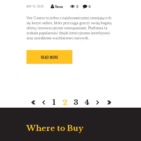
MAY 10, 2026
Varun
0
0
Vox Casino to jedno z najdynamiczniej rozwijających
się kasyn online, które przyciąga graczy swoją bogatą
ofertą i innowacyjnymi rozwiązaniami. Platforma ta
zyskała popularność dzięki intuicyjnemu interfejsowi
oraz szerokiemu wachlarzowi rozrywek...
READ MORE
1
2
3
4
Where to Buy