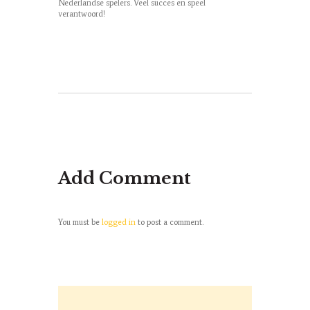
Nederlandse spelers. Veel succes en speel
verantwoord!
Add Comment
You must be
logged in
to post a comment.