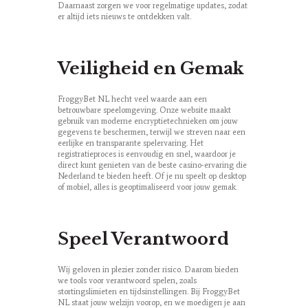
Daarnaast zorgen we voor regelmatige updates, zodat
er altijd iets nieuws te ontdekken valt.
Veiligheid en Gemak
FroggyBet NL hecht veel waarde aan een
betrouwbare speelomgeving. Onze website maakt
gebruik van moderne encryptietechnieken om jouw
gegevens te beschermen, terwijl we streven naar een
eerlijke en transparante spelervaring. Het
registratieproces is eenvoudig en snel, waardoor je
direct kunt genieten van de beste casino-ervaring die
Nederland te bieden heeft. Of je nu speelt op desktop
of mobiel, alles is geoptimaliseerd voor jouw gemak.
Speel Verantwoord
Wij geloven in plezier zonder risico. Daarom bieden
we tools voor verantwoord spelen, zoals
stortingslimieten en tijdsinstellingen. Bij FroggyBet
NL staat jouw welzijn voorop, en we moedigen je aan