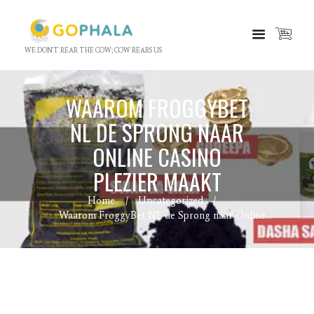
WE DON'T REAR THE COW; COW REARS US
WAAROM FROGGYBET
NL DE SPRONG NAAR
ONLINE CASINO
PLEZIER MAAKT
Home
Uncategorized
Waarom FroggyBet NL de Sprong naar Online...