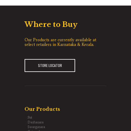
Where to Buy
Our Products are currently available at
select retailers in Karnataka & Kerala.
STORE LOCATOR
Our Products
Pot
Dashasara
Swargasara