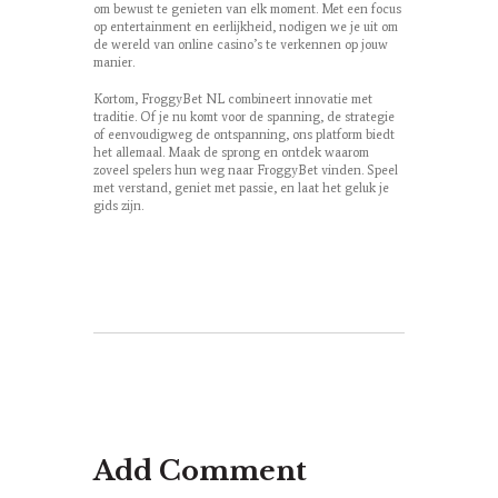
om bewust te genieten van elk moment. Met een focus
op entertainment en eerlijkheid, nodigen we je uit om
de wereld van online casino’s te verkennen op jouw
manier.
Kortom, FroggyBet NL combineert innovatie met
traditie. Of je nu komt voor de spanning, de strategie
of eenvoudigweg de ontspanning, ons platform biedt
het allemaal. Maak de sprong en ontdek waarom
zoveel spelers hun weg naar FroggyBet vinden. Speel
met verstand, geniet met passie, en laat het geluk je
gids zijn.
Add Comment