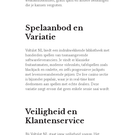
welkomstbonussen, gratis spins en andere beloningen
die je kansen vergroten.
Spelaanbod en
Variatie
Voltslot NL biedt een indrukwekkende bibliotheek met
honderden spellen van toonaangevende
softwareleveranciers. Je vindt er klassieke
fruitautomaten, moderne videoslots, tafelspellen zoals
blackjack en roulette, en zelfs progressieve jackpots
met levensveranderende prijzen. De live casino sectie
is bijzonder populair, waar je in real-time kunt
deelnemen aan spellen met echte dealers. Deze
variatie zorgt ervoor dat geen enkele sessie saai wordt.
Veiligheid en
Klantenservice
Bij Voltslot NL staat jouw veiligheid voorop. Het