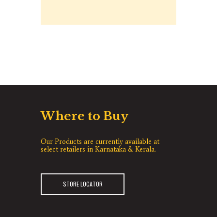
Where to Buy
Our Products are currently available at
select retailers in Karnataka & Kerala.
STORE LOCATOR