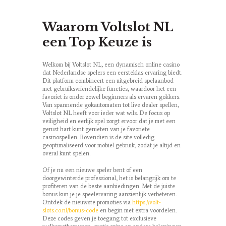
Waarom Voltslot NL
een Top Keuze is
Welkom bij Voltslot NL, een dynamisch online casino
dat Nederlandse spelers een eersteklas ervaring biedt.
Dit platform combineert een uitgebreid spelaanbod
met gebruiksvriendelijke functies, waardoor het een
favoriet is onder zowel beginners als ervaren gokkers.
Van spannende gokautomaten tot live dealer spellen,
Voltslot NL heeft voor ieder wat wils. De focus op
veiligheid en eerlijk spel zorgt ervoor dat je met een
gerust hart kunt genieten van je favoriete
casinospellen. Bovendien is de site volledig
geoptimaliseerd voor mobiel gebruik, zodat je altijd en
overal kunt spelen.
Of je nu een nieuwe speler bent of een
doorgewinterde professional, het is belangrijk om te
profiteren van de beste aanbiedingen. Met de juiste
bonus kun je je speelervaring aanzienlijk verbeteren.
Ontdek de nieuwste promoties via
https://volt-
slots.co.nl/bonus-code
en begin met extra voordelen.
Deze codes geven je toegang tot exclusieve