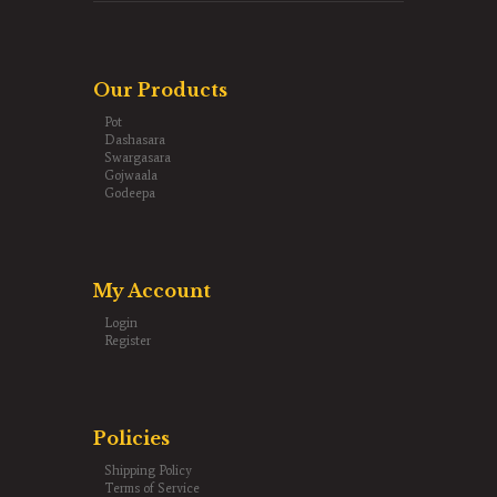
Our Products
Pot
Dashasara
Swargasara
Gojwaala
Godeepa
My Account
Login
Register
Policies
Shipping Policy
Terms of Service