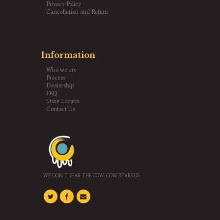
Privacy Policy
Cancellation and Return
Information
Who we are
Process
Dealership
FAQ
Store Locator
Contact Us
Gouphala Trust(R)
WE DON'T REAR THE COW; COW REARS US