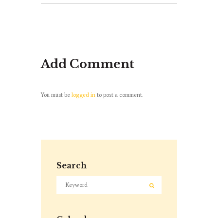
Add Comment
You must be
logged in
to post a comment.
Search