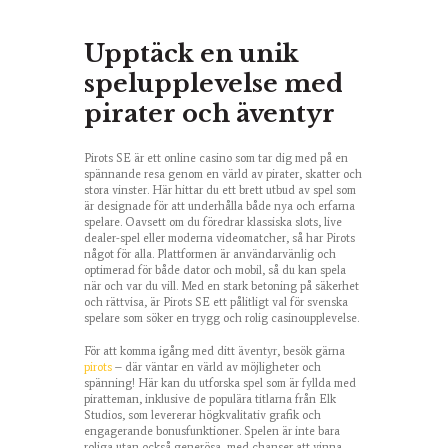
Upptäck en unik
spelupplevelse med
pirater och äventyr
Pirots SE är ett online casino som tar dig med på en
spännande resa genom en värld av pirater, skatter och
stora vinster. Här hittar du ett brett utbud av spel som
är designade för att underhålla både nya och erfarna
spelare. Oavsett om du föredrar klassiska slots, live
dealer-spel eller moderna videomatcher, så har Pirots
något för alla. Plattformen är användarvänlig och
optimerad för både dator och mobil, så du kan spela
när och var du vill. Med en stark betoning på säkerhet
och rättvisa, är Pirots SE ett pålitligt val för svenska
spelare som söker en trygg och rolig casinoupplevelse.
För att komma igång med ditt äventyr, besök gärna
pirots
– där väntar en värld av möjligheter och
spänning! Här kan du utforska spel som är fyllda med
piratteman, inklusive de populära titlarna från Elk
Studios, som levererar högkvalitativ grafik och
engagerande bonusfunktioner. Spelen är inte bara
roliga utan också generösa, med chanser att vinna