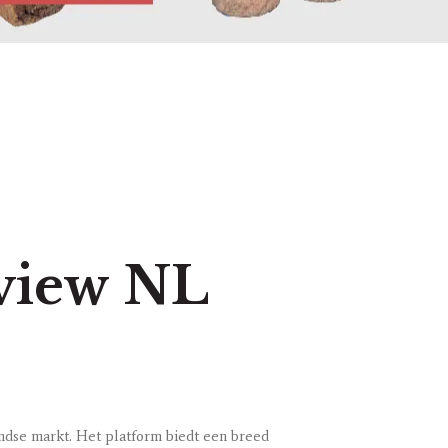
view NL
andse markt. Het platform biedt een breed