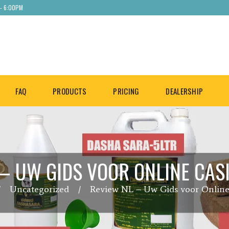
 - 6:00PM
FAQ
PRODUCTS
PRICING
DEALERSHIP
– UW GIDS VOOR ONLINE CAS
Uncategorized
Review NL – Uw Gids voor Online 