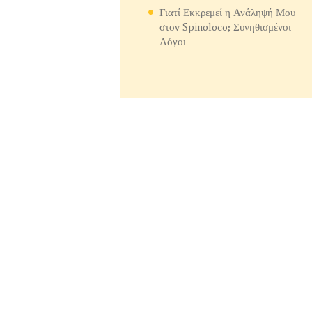
Γιατί Εκκρεμεί η Ανάληψή Μου
στον Spinoloco; Συνηθισμένοι
Λόγοι