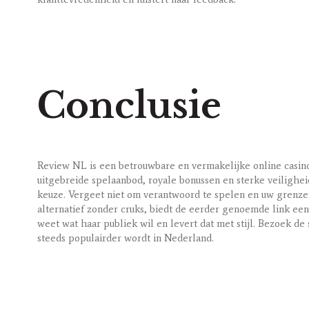
Conclusie
Review NL is een betrouwbare en vermakelijke online casino
uitgebreide spelaanbod, royale bonussen en sterke veilighe
keuze. Vergeet niet om verantwoord te spelen en uw grenzen
alternatief zonder cruks, biedt de eerder genoemde link ee
weet wat haar publiek wil en levert dat met stijl. Bezoek de
steeds populairder wordt in Nederland.