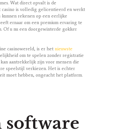
mes. Wat direct opvalt is de
t casino is volledig gelicentieerd en werkt
rs kunnen rekenen op een eerlijke
eeft ernaar om een premium ervaring te
an. Of u nu een doorgewinterde gokker
ine casinowereld, is er het
nieuwste
elijkheid om te spelen zonder registratie
 kan aantrekkelijk zijn voor mensen die
re speelstijl verkiezen. Het is echter
teit moet hebben, ongeacht het platform.
 software