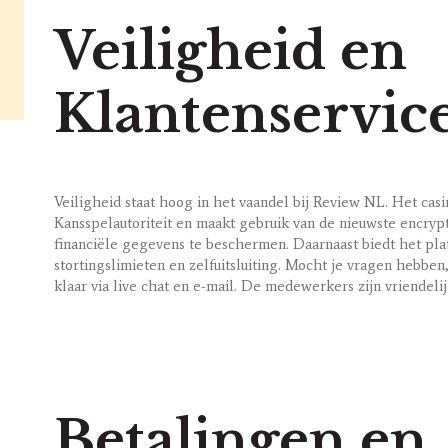
Veiligheid en
Klantenservic
Veiligheid staat hoog in het vaandel bij Review NL. Het casi
Kansspelautoriteit en maakt gebruik van de nieuwste encryp
financiële gegevens te beschermen. Daarnaast biedt het pl
stortingslimieten en zelfuitsluiting. Mocht je vragen hebben,
klaar via live chat en e-mail. De medewerkers zijn vriendel
Betalingen en