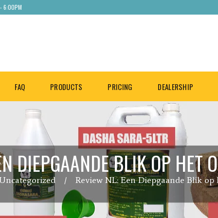
 - 6:00PM
FAQ
PRODUCTS
PRICING
DEALERSHIP
EN DIEPGAANDE BLIK OP HET 
Uncategorized
Review NL: Een Diepgaande Blik op h