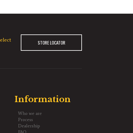
elect
STORE LOCATOR
Information
Who we are
Process
Dealership
FAQ