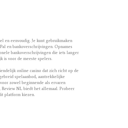
el en eenvoudig. Je kunt gebruikmaken
yPal en bankoverschrijvingen. Opnames
onele bankoverschrijvingen die iets langer
jk is voor de meeste spelers.
ndelijk online casino dat zich richt op de
gebreid spelaanbod, aantrekkelijke
r voor zowel beginnende als ervaren
g, Review NL biedt het allemaal. Probeer
it platform kiezen.