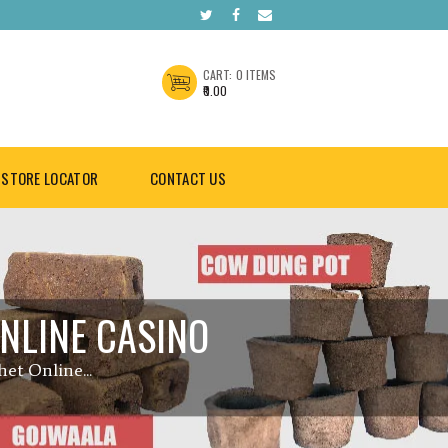
CART:
0 ITEMS
₹0.00
STORE LOCATOR
CONTACT US
ONLINE CASINO
et Online...