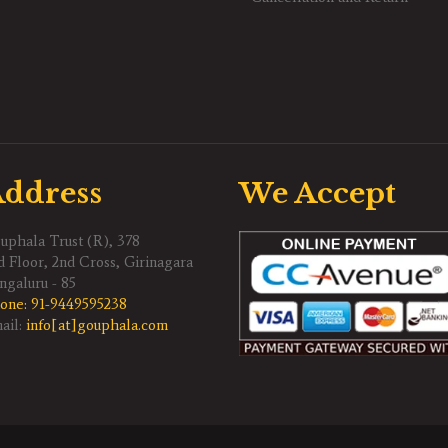
ddress
We Accept
uphala Trust (R), 378
d Floor, 2nd Cross, Girinagara
ngaluru - 85
one:
91-9449595238
ail:
info[at]gouphala.com