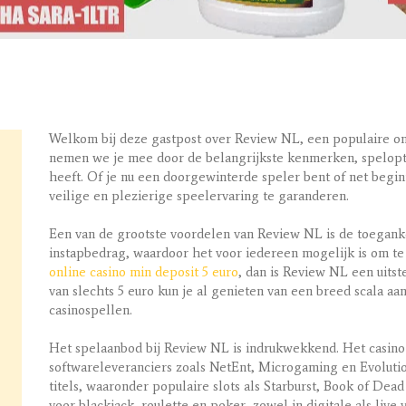
Welkom bij deze gastpost over Review NL, een populaire onl
nemen we je mee door de belangrijkste kenmerken, spelopti
heeft. Of je nu een doorgewinterde speler bent of net begi
veilige en plezierige speelervaring te garanderen.
Een van de grootste voordelen van Review NL is de toeganke
instapbedrag, waardoor het voor iedereen mogelijk is om te
online casino min deposit 5 euro
, dan is Review NL een uits
van slechts 5 euro kun je al genieten van een breed scala aan
casinospellen.
Het spelaanbod bij Review NL is indrukwekkend. Het casi
softwareleveranciers zoals NetEnt, Microgaming en Evoluti
titels, waaronder populaire slots als Starburst, Book of Dead
voor blackjack, roulette en poker, zowel in digitale als liv