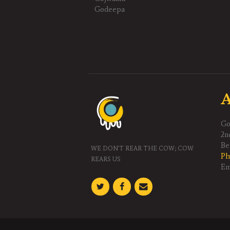
Godeepa
A
Go
2n
Gouphala Trust(R)
Be
WE DON'T REAR THE COW; COW
Ph
REARS US
Em