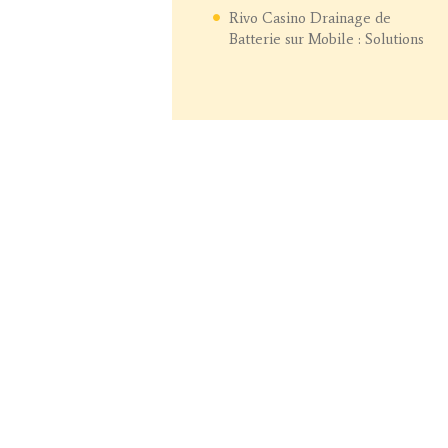
Rivo Casino Drainage de
Batterie sur Mobile : Solutions