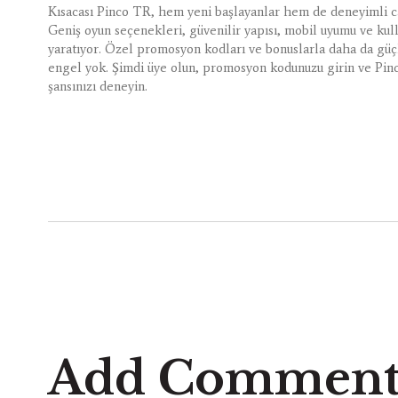
Kısacası Pinco TR, hem yeni başlayanlar hem de deneyimli cas
Geniş oyun seçenekleri, güvenilir yapısı, mobil uyumu ve kull
yaratıyor. Özel promosyon kodları ve bonuslarla daha da güç
engel yok. Şimdi üye olun, promosyon kodunuzu girin ve Pin
şansınızı deneyin.
Add Commen