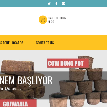
CART:
0 ITEMS
₹0.00
STORE LOCATOR
CONTACT US
ÖNEM BAŞLIYOR
ir Dönem...