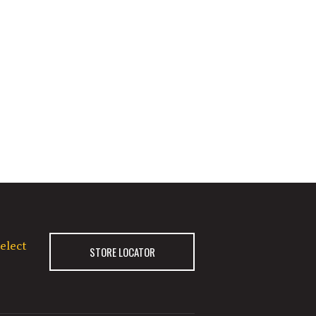
elect
STORE LOCATOR