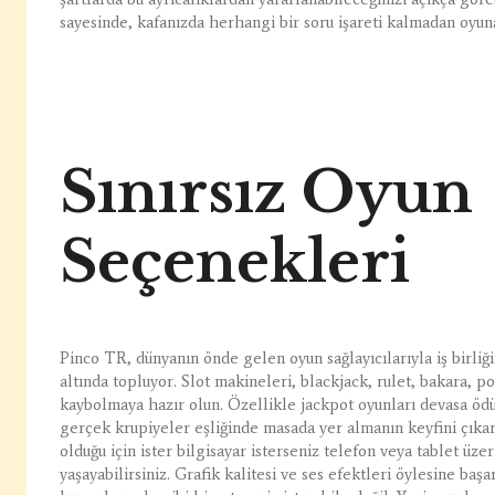
sayesinde, kafanızda herhangi bir soru işareti kalmadan oyuna
Sınırsız Oyun
Seçenekleri
Pinco TR, dünyanın önde gelen oyun sağlayıcılarıyla iş birliğ
altında topluyor. Slot makineleri, blackjack, rulet, bakara, 
kaybolmaya hazır olun. Özellikle jackpot oyunları devasa öd
gerçek krupiyeler eşliğinde masada yer almanın keyfini çıka
olduğu için ister bilgisayar isterseniz telefon veya tablet üze
yaşayabilirsiniz. Grafik kalitesi ve ses efektleri öylesine başar