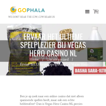
WE DON'T REAR THE COW; COW REARS US
ERVAAR HET ULTIEME
SPELPLEZIER BIJ VEGAS
HERO CASINO NL
Home
Uncategorized
Ervaar het Ultieme Spelplezier bij Vegas Hero...
Ben je op zoek naar een online casino dat niet alleen
spannende spellen biedt, maar ook een echte
heldensfeer? Dan is Vegas Hero Casino NL precies