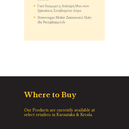
Γιατί Εκκρεμεί η Ανάληψή Μου στον
Spinoloco; Συνηθισμένοι Λόγοι
Stonevegas Niskie Zmienności Sloty
dla Początkujących
Where to Buy
Our Products are currently available at
select retailers in Karnataka & Kerala.