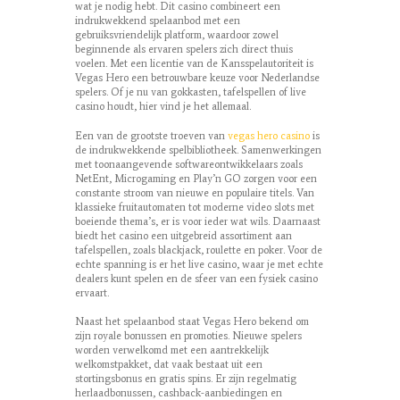
wat je nodig hebt. Dit casino combineert een
indrukwekkend spelaanbod met een
gebruiksvriendelijk platform, waardoor zowel
beginnende als ervaren spelers zich direct thuis
voelen. Met een licentie van de Kansspelautoriteit is
Vegas Hero een betrouwbare keuze voor Nederlandse
spelers. Of je nu van gokkasten, tafelspellen of live
casino houdt, hier vind je het allemaal.
Een van de grootste troeven van
vegas hero casino
is
de indrukwekkende spelbibliotheek. Samenwerkingen
met toonaangevende softwareontwikkelaars zoals
NetEnt, Microgaming en Play’n GO zorgen voor een
constante stroom van nieuwe en populaire titels. Van
klassieke fruitautomaten tot moderne video slots met
boeiende thema’s, er is voor ieder wat wils. Daarnaast
biedt het casino een uitgebreid assortiment aan
tafelspellen, zoals blackjack, roulette en poker. Voor de
echte spanning is er het live casino, waar je met echte
dealers kunt spelen en de sfeer van een fysiek casino
ervaart.
Naast het spelaanbod staat Vegas Hero bekend om
zijn royale bonussen en promoties. Nieuwe spelers
worden verwelkomd met een aantrekkelijk
welkomstpakket, dat vaak bestaat uit een
stortingsbonus en gratis spins. Er zijn regelmatig
herlaadbonussen, cashback-aanbiedingen en