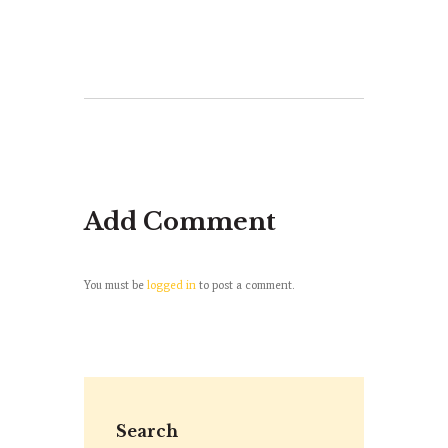
Add Comment
You must be
logged in
to post a comment.
Search