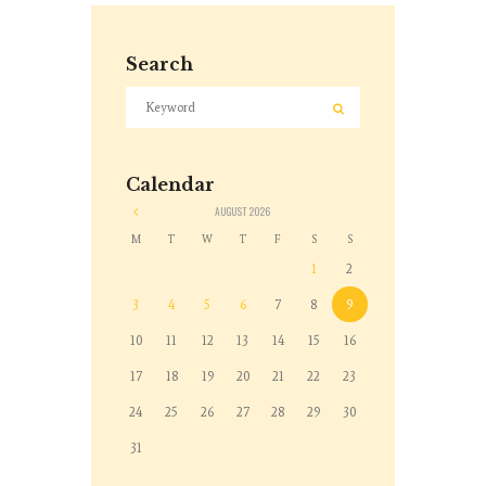
Search
Calendar
AUGUST
2026
M
T
W
T
F
S
S
1
2
3
4
5
6
7
8
9
10
11
12
13
14
15
16
17
18
19
20
21
22
23
24
25
26
27
28
29
30
31