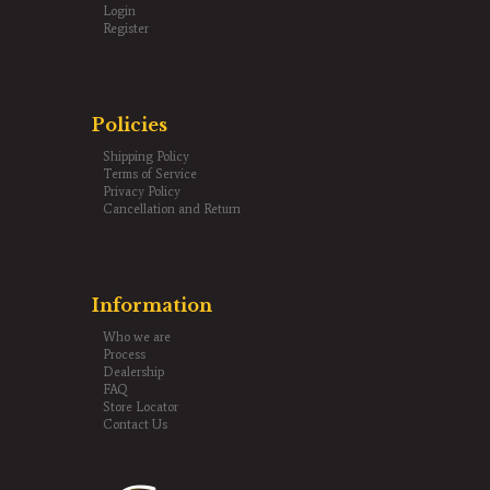
Login
Register
Policies
Shipping Policy
Terms of Service
Privacy Policy
Cancellation and Return
Information
Who we are
Process
Dealership
FAQ
Store Locator
Contact Us
Gouphala Trust(R)