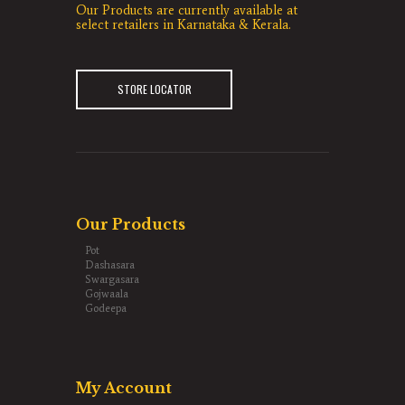
Our Products are currently available at
select retailers in Karnataka & Kerala.
STORE LOCATOR
Our Products
Pot
Dashasara
Swargasara
Gojwaala
Godeepa
My Account