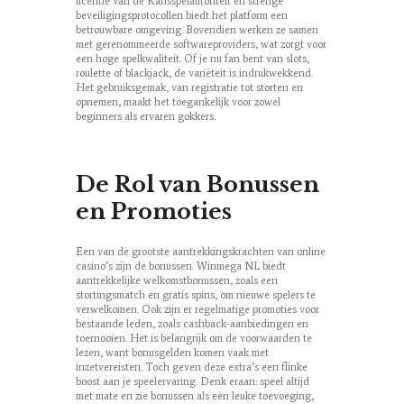
licentie van de Kansspelautoriteit en strenge
beveiligingsprotocollen biedt het platform een
betrouwbare omgeving. Bovendien werken ze samen
met gerenommeerde softwareproviders, wat zorgt voor
een hoge spelkwaliteit. Of je nu fan bent van slots,
roulette of blackjack, de variëteit is indrukwekkend.
Het gebruiksgemak, van registratie tot storten en
opnemen, maakt het toegankelijk voor zowel
beginners als ervaren gokkers.
De Rol van Bonussen
en Promoties
Een van de grootste aantrekkingskrachten van online
casino’s zijn de bonussen. Winmega NL biedt
aantrekkelijke welkomstbonussen, zoals een
stortingsmatch en gratis spins, om nieuwe spelers te
verwelkomen. Ook zijn er regelmatige promoties voor
bestaande leden, zoals cashback-aanbiedingen en
toernooien. Het is belangrijk om de voorwaarden te
lezen, want bonusgelden komen vaak met
inzetvereisten. Toch geven deze extra’s een flinke
boost aan je speelervaring. Denk eraan: speel altijd
met mate en zie bonussen als een leuke toevoeging,