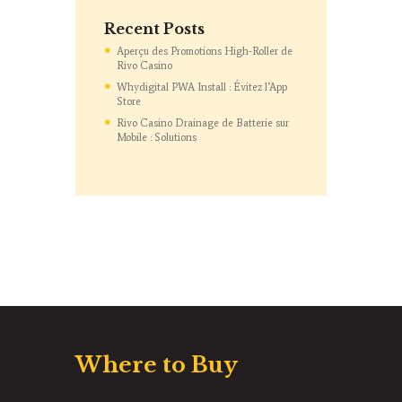
Recent Posts
Aperçu des Promotions High-Roller de
Rivo Casino
Whydigital PWA Install : Évitez l’App
Store
Rivo Casino Drainage de Batterie sur
Mobile : Solutions
Where to Buy