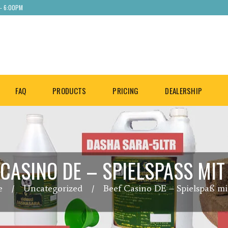
 - 6:00PM
FAQ
PRODUCTS
PRICING
DEALERSHIP
 CASINO DE – SPIELSPASS MIT 
e
Uncategorized
Beef Casino DE – Spielspaß mit