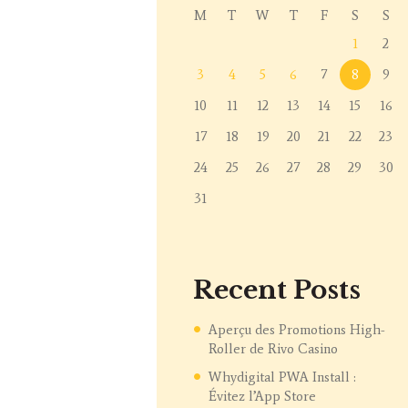
M
T
W
T
F
S
S
1
2
3
4
5
6
7
8
9
10
11
12
13
14
15
16
17
18
19
20
21
22
23
24
25
26
27
28
29
30
31
Recent Posts
Aperçu des Promotions High-
Roller de Rivo Casino
Whydigital PWA Install :
Évitez l’App Store