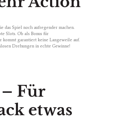
ehr Action
die das Spiel noch aufregender machen.
te Slots. Ob als Bonus für
r kommt garantiert keine Langeweile auf.
enlosen Drehungen in echte Gewinne!
 – Für
ack etwas