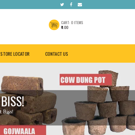
CART:
0 ITEMS
₹0.00
STORE LOCATOR
CONTACT US
BISS!
 Biss!