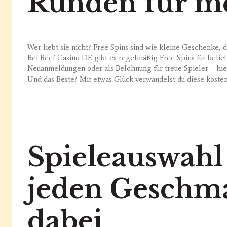
Runden für m
Wer liebt sie nicht? Free Spins sind wie kleine Geschenke, 
Bei Beef Casino DE gibt es regelmäßig Free Spins für belieb
Neuanmeldungen oder als Belohnung für treue Spieler – hie
Und das Beste? Mit etwas Glück verwandelst du diese kost
Spieleauswahl
jeden Geschm
dabei