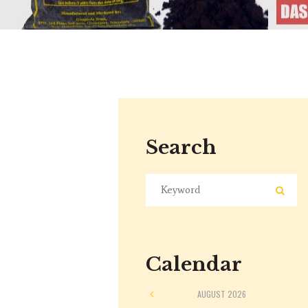
Search
Calendar
AUGUST
2026