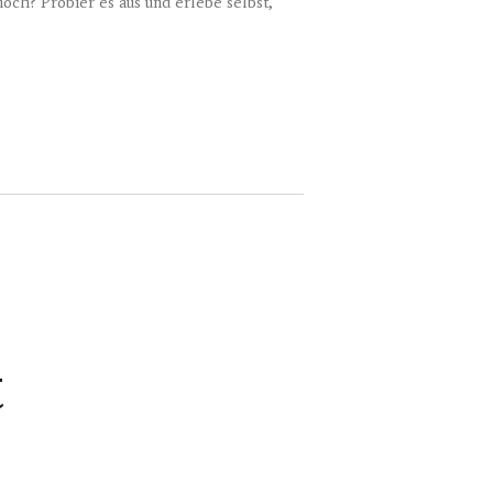
och? Probier es aus und erlebe selbst,
t