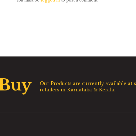
 Buy
Our Products are currently available at s
retailers in Karnataka & Kerala.