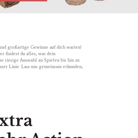
und großartige Gewinne auf dich warten!
er findest du alles, was dein
ne riesige Auswahl an Spielen bis hin zu
zer Linie. Lass uns gemeinsam erkunden,
xtra