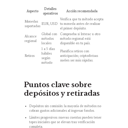
Detalles
Aspecto
Acción recomendada
operativos
Verifica que tu método acepta
Monedas
EUR, USD
tu moneda antes de realizar
soportadas
el primer depósito.
Global con
Comprueba si Interac u otro
Alcance
métodos
método regional está
regional
locales
disponible en tu país.
1 a 5 días
Planifica retiros con
hábiles
Retiros
anticipación; criptodivisas
según
suelen ser más rápidas.
método
Puntos clave sobre
depósitos y retiradas
Depósitos sin comisión: la mayoría de métodos no
cobran gastos adicionales al ingresar fondos.
Límites progresivos: nuevas cuentas pueden tener
topes iniciales que se elevan tras verificación
completa.