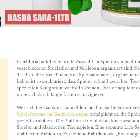
Gambloria bietet eine breite Auswahl an Spielen von mehr a
verschiedenen Spielstilen und Vorlieben organisiert sind. N
Tischspiele als auch moderne Spielautomaten, ergänzt um e
Lobby ist so strukturiert, dass Spieler schnell zwischen To
speziellen Kategorien wechseln können. Dies ermöglicht es,
ohne sich durch lange Listen zu navigieren.
Wer sich bei Gambloria anmelden möchte, sollte vorher vers
Spieleformate im Gambloria casino
ermöglicht es, die Spiel
gezielt zu stöbern. Die Plattform trennt dabei klar zwische
Spielen und klassischen Tischspielen. Eine separate Live-Se
etablierten Anbietern. Zusätzliche Rubriken wie „Bonusang