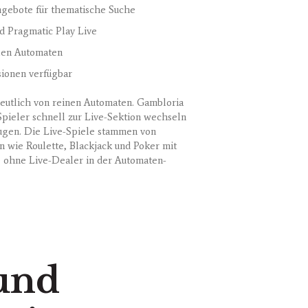
ngebote für thematische Suche
nd Pragmatic Play Live
llen Automaten
sionen verfügbar
eutlich von reinen Automaten. Gambloria
Spieler schnell zur Live-Sektion wechseln
zugen. Die Live-Spiele stammen von
 wie Roulette, Blackjack und Poker mit
e ohne Live-Dealer in der Automaten-
und