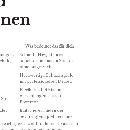
d
onen
Was bedeutet das für dich
nungen,
Schnelle Navigation zu
ebote,
beliebten und neuen Spielen
ohne lange Suche
Hochwertige Echtzeitspiele
mit professionellen Dealern
Flexibilität bei Ein- und
Auszahlungen je nach
RX)
Präferenz
aler
Einfacheres Finden der
bevorzugten Spielmechanik
cksichtigen sowohl traditionelle als auch
llets und sogar Kryptowährungen