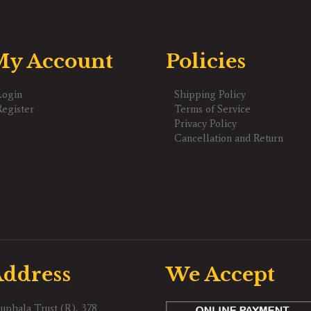
y Account
Policies
Login
Shipping Policy
Register
Terms of Service
Privacy Policy
Cancellation and Return
ddress
We Accept
uphala Trust (R), 378