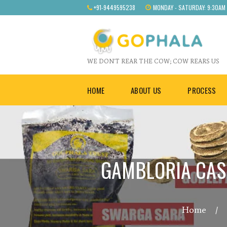
+91-9449595238
MONDAY - SATURDAY: 9:30AM
WE DON'T REAR THE COW; COW REARS US
HOME
ABOUT US
PROCESS
GAMBLORIA CASI
Home