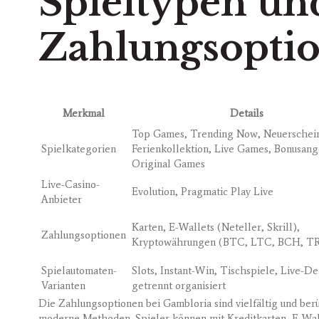
Spieltypen un
Zahlungsopti
Merkmal
Details
Top Games, Trending Now, Neuerschei
Spielkategorien
Ferienkollektion, Live Games, Bonusang
Original Games
Live-Casino-
Evolution, Pragmatic Play Live
Anbieter
Karten, E-Wallets (Neteller, Skrill),
Zahlungsoptionen
Kryptowährungen (BTC, LTC, BCH, T
Spielautomaten-
Slots, Instant-Win, Tischspiele, Live-De
Varianten
getrennt organisiert
Die Zahlungsoptionen bei Gambloria sind vielfältig und berü
moderne Methoden. Spieler können mit Kreditkarten, E-Wa