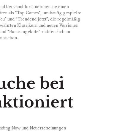
 und bei Gambloria nehmen sie einen
riten als “Top Games”, um häufig gespielte
eu” und “Trendend jetzt”, die regelmäßig
bewährten Klassikern und neuen Versionen
und “Bonusangebote” richten sich an
n suchen.
uche bei
ktioniert
rending Now und Neuerscheinungen